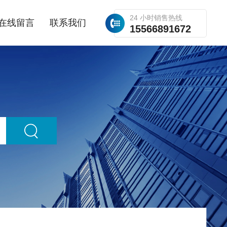
24 小时销售热线
在线留言
联系我们
15566891672