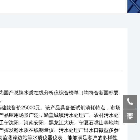
为国产总镍水质在线分析仪综合榜单（均符合新国标要
。
，基础款售价25000元。该产品具备低试剂消耗特点，市场
产品应用场景广泛，涵盖城镇污水处理厂、农村污水处
辽宁沈阳、河南安阳、黑龙江大庆、宁夏石嘴山等地均
产挥发酚水质在线测量仪、污水处理厂出水口微型多参
自动监测岸边站等水质仪器仪表，能够满足客户的多样性