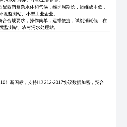
农村污水处理站、小型工业企业。
品适配西南复杂水体和气候，维护周期长，运维成本低，
环境监测站、小型工业企业。
品符合合规要求，操作简单，运维便捷，试剂消耗低，在
环境监测站、农村污水处理站。
》新国标，支持HJ 212-2017协议数据加密，契合
。