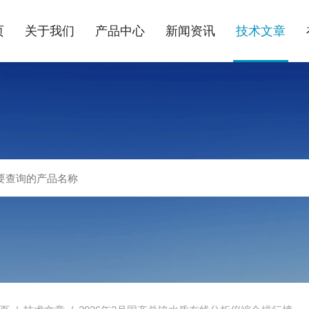
页
关于我们
产品中心
新闻资讯
技术文章