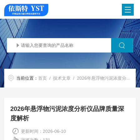
当前位置：
首页
/
技术文章
/ 2026年悬浮物污泥浓度分析仪品牌质量深度解析
2026年悬浮物污泥浓度分析仪品牌质量深
度解析
更新时间：2026-06-10