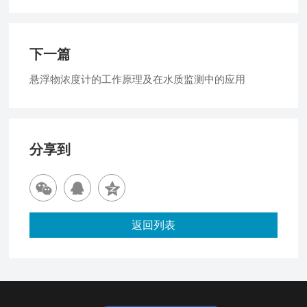
下一篇
悬浮物浓度计的工作原理及在水质监测中的应用
分享到
返回列表