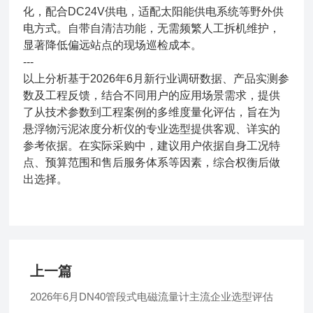
化，配合DC24V供电，适配太阳能供电系统等野外供
电方式。自带自清洁功能，无需频繁人工拆机维护，
显著降低偏远站点的现场巡检成本。
---
以上分析基于2026年6月新行业调研数据、产品实测参
数及工程反馈，结合不同用户的应用场景需求，提供
了从技术参数到工程案例的多维度量化评估，旨在为
悬浮物污泥浓度分析仪的专业选型提供客观、详实的
参考依据。在实际采购中，建议用户依据自身工况特
点、预算范围和售后服务体系等因素，综合权衡后做
出选择。
上一篇
2026年6月DN40管段式电磁流量计主流企业选型评估