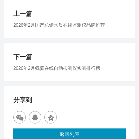
上一篇
2026年2月国产总铅水质在线监测仪品牌推荐​
下一篇
2026年2月氨氮在线自动检测仪实测排行榜​
分享到
返回列表