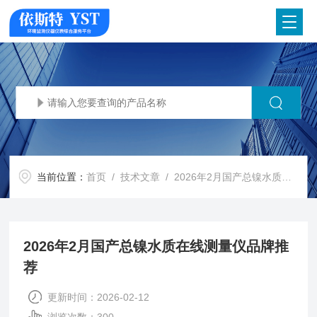
当前位置：
首页
/
技术文章
/ 2026年2月国产总镍水质在线测量仪品牌推荐​
2026年2月国产总镍水质在线测量仪品牌推
荐​
更新时间：2026-02-12