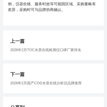
例，仪器价格、服务时效等可能因区域、采购量略有
差异，采购时可与品牌协商确认。
上一篇
2026年2月TOC水质在线检测仪口碑厂家排名​
下一篇
2026年2月国产COD水质在线分析仪品牌推荐​