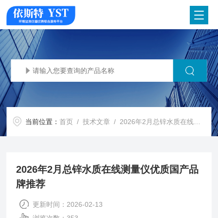
当前位置：
首页
/
技术文章
/ 2026年2月总锌水质在线测量仪优质国产品牌推荐​
2026年2月总锌水质在线测量仪优质国产品
牌推荐​
更新时间：2026-02-13