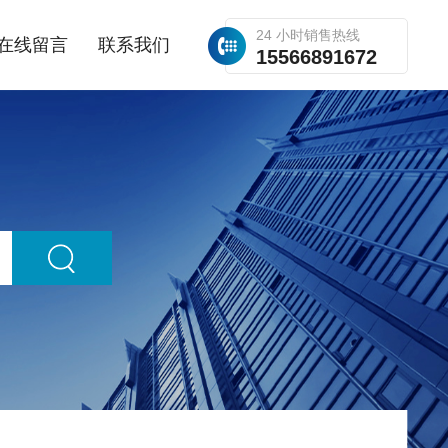
24 小时销售热线
在线留言
联系我们
15566891672