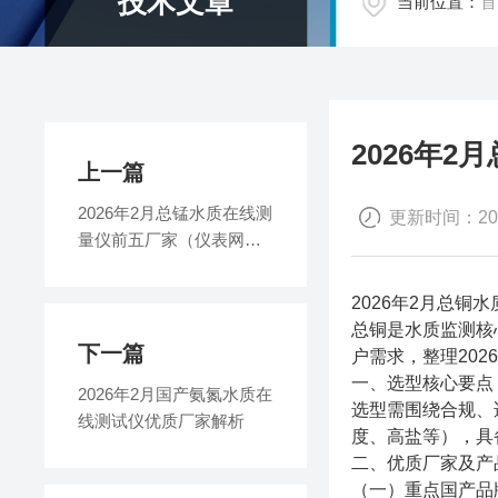
技术文章
当前位置：
首
2026年
上一篇
2026年2月总锰水质在线测
更新时间：2026
量仪前五厂家（仪表网适
配）​
2026年2月总铜
总铜是水质监测核
下一篇
户需求，整理20
一、选型核心要点
2026年2月国产氨氮水质在
选型需围绕合规、
线测试仪优质厂家解析​
度、高盐等），具
二、优质厂家及产
（一）重点国产品