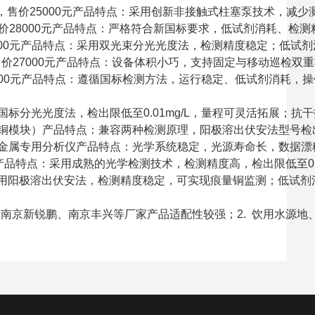
质在线分析仪，售价25000元产品特点：采用创新非接触式柱
分析仪，售价28000元产品特点：严格符合新国标要求，低试剂
售价26000元产品特点：采用双光束分光光度法，检测精度稳定
析仪，售价27000元产品特点：设备体积小巧，支持固定与移
，售价26500元产品特点：遵循国标检测方法，运行稳定、低试
特点：采用国标分光光度法，检出限低至0.01mg/L，量程可灵
属在线分析仪（总铜模块）产品特点：兼容两种检测原理，阳极溶出伏
模块、在线重金属专用分析仪产品特点：光学系统稳定，光源寿命长
系列总铜在线分析仪产品特点：采用成熟的光学检测技术，检测精度高，
产品特点：采用阳极溶出伏安法，检测精度稳定，可实现痕量铜监测
，南京新锐鹏、南京丰兴等厂家产品适配性较强；2.  饮用水