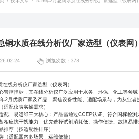
页
/
技术文章
/ 2026年2月总铜水质在线分析仪厂家选型（仪表网）
2月总铜水质在线分析仪厂家选型（仪表网）
-02-24
浏览次数：378
水质在线分析仪厂家选型（仪表网）
心管控指标，其在线分析仪广泛应用于水务、环保、化工等领域
26年2月优质厂家及产品，聚焦设备性能、适配场景与，为从业
（适配仪表实操需求）
适配、易运维三大核心：产品需通过CCEP认证、符合国标检
备相应抗干扰能力；优先选择试剂消耗低、操作便捷、故障易排
品推荐（按适配性排序）
牌（适配国内多场景，运维便捷）