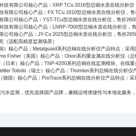
环保科技有限公司核心产品：XRP TCu 2016型总铜水
境科技有限公司核心产品：FX TCu 1810型总铜水质在线
科技有限公司核心产品：YST-TCu型总铜水质在线分析仪，
环保科技有限公司核心产品：LNRP-7000型总铜水质在线分
表有限公司核心产品：JY-Cu 2025型总铜水质在线分析仪
充（适配高精度监测场景）
H（美国）核心产品：Metalguard系列总铜在线分析仪产品
hermo Fisher（美国）核心产品：Orion系列重金
MADZU（日本）核心产品：TNP-4200系列总铜在线监测
多Mettler Toledo（瑞士）核心产品：Thornton
raeus（德国）核心产品：ProTrace系列总铜在线分析仪
、农村污水监测，优先选择国产品牌，兼顾运维便捷性与本地化服务