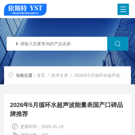
当前位置：
首页
/
技术文章
/ 2026年5月循环水超声波能量表国产口碑品牌推荐​
2026年5月循环水超声波能量表国产口碑品
牌推荐​
更新时间：2026-05-19