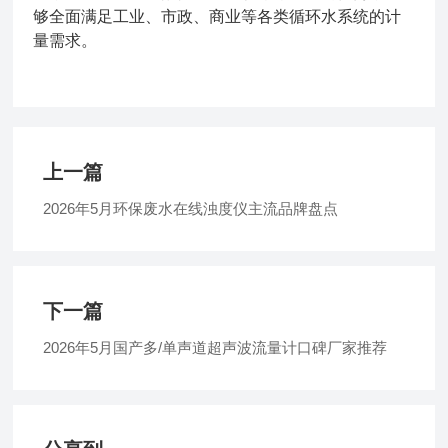
够全面满足工业、市政、商业等各类循环水系统的计
量需求。
上一篇
2026年5月环保废水在线浊度仪主流品牌盘点​
下一篇
2026年5月国产多/单声道超声波流量计口碑厂家推荐​