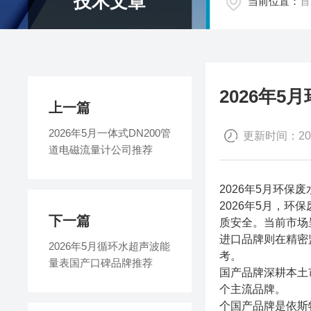
技术文章
当前位置：
首
2026年
上一篇
2026年5月一体式DN200管
更新时间：2026
道电磁流量计公司推荐​
2026年5月环保
2026年5月，
下一篇
质安全。当前市场
进口品牌则在精密
2026年5月循环水超声波能
考。
量表国产口碑品牌推荐​
国产品牌深耕本土
个主流品牌。
个国产品牌是依斯