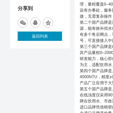
理，量程覆盖0–4
分享到
设有办事处，服务
捷，无需复杂操作
第二个国产品牌是
源，能有效补偿水
有多个售后网点，
返回列表
号，可直接接入中
第三个国产品牌是
其产品量程0–20
研发能力，核心部
为主，适配饮用水
第四个国产品牌是
4000NTU，
产品广泛应用于大
第五个国产品牌是
在线浊度仪采用9
牌在饮用水、市政
进口品牌凭借精密