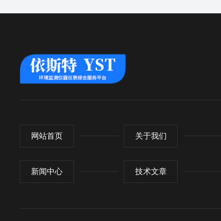
网站首页
关于我们
新闻中心
技术文章