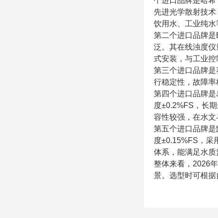
个进口品牌是哈希
先进光学散射技术，
饮用水、工业纯水
第二个进口品牌是E
泛。其在线浊度仪
式安装，与工业控
第三个进口品牌是赛
行稳定性，故障率
第四个进口品牌是
度±0.2%FS
容性较强，在水文
第五个进口品牌是
度±0.15%F
体系，能满足水质
整体来看，202
景。选型时可根据