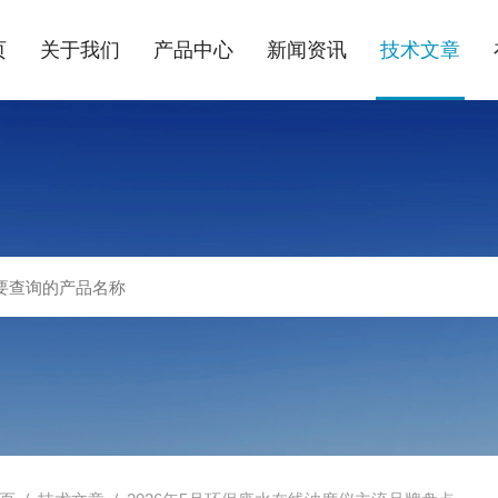
页
关于我们
产品中心
新闻资讯
技术文章