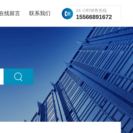
24 小时销售热线
在线留言
联系我们
15566891672