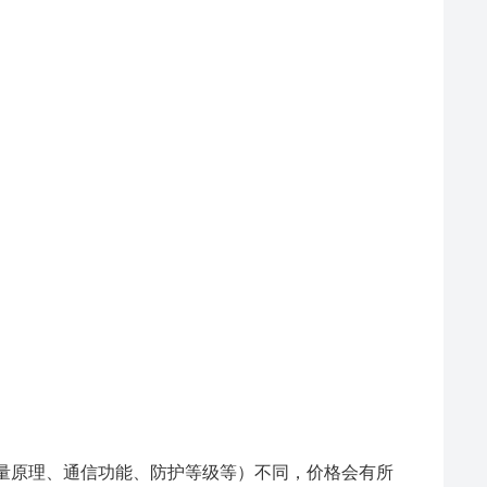
置（如测量原理、通信功能、防护等级等）不同，价格会有所