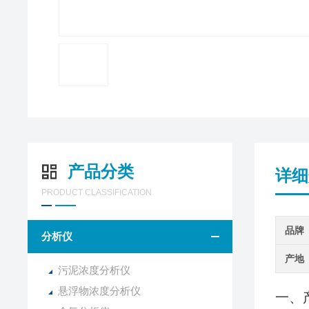
产品分类
详细
PRODUCT CLASSIFICATION
品牌
分析仪
产地
污泥浓度分析仪
悬浮物浓度分析仪
一、