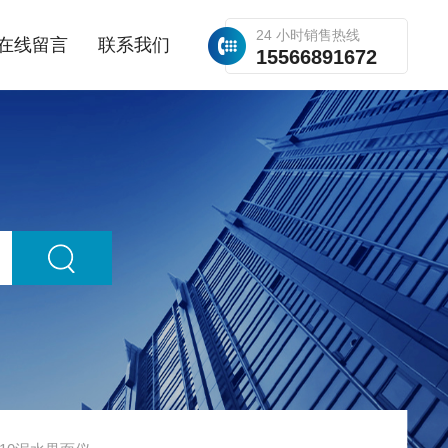
24 小时销售热线
在线留言
联系我们
15566891672