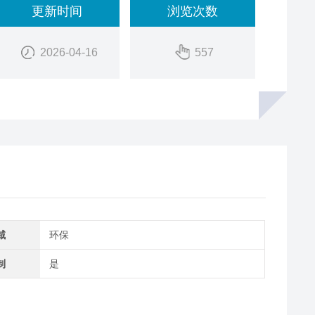
更新时间
浏览次数
2026-04-16
557
域
环保
制
是