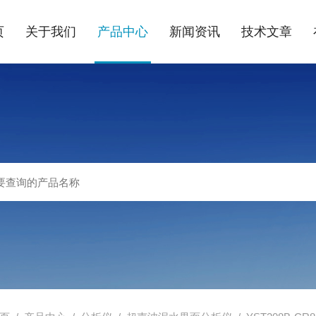
页
关于我们
产品中心
新闻资讯
技术文章