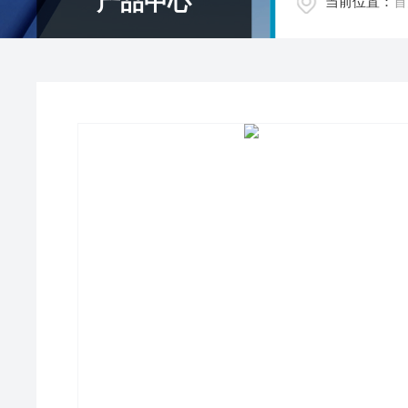
产品中心
当前位置：
首