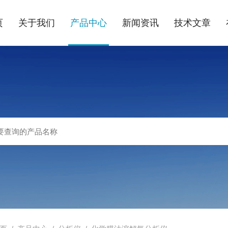
页
关于我们
产品中心
新闻资讯
技术文章