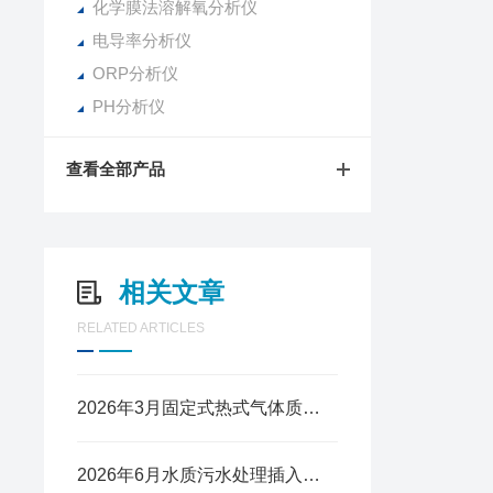
化学膜法溶解氧分析仪
电导率分析仪
ORP分析仪
PH分析仪
查看全部产品
相关文章
RELATED ARTICLES
2026年3月固定式热式气体质量流量计国产哪个厂家靠谱​
2026年6月水质污水处理插入式超声波流量计主流厂家解析