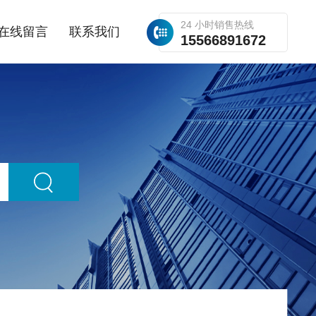
24 小时销售热线
在线留言
联系我们
15566891672