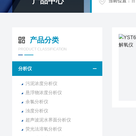
产品中心
当前位置：
首
产品分类
PRODUCT CLASSIFICATION
分析仪
污泥浓度分析仪
悬浮物浓度分析仪
余氯分析仪
浊度分析仪
超声波泥水界面分析仪
荧光法溶氧分析仪